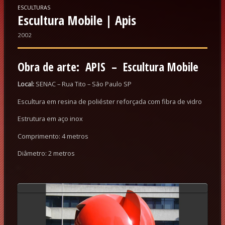
ESCULTURAS
Escultura Mobile | Apis
2002
Obra de arte:
APIS – Escultura Mobile
Local:
SENAC – Rua Tito – São Paulo SP
Escultura em resina de poliéster reforçada com fibra de vidro
Estrutura em aço inox
Comprimento: 4 metros
Diâmetro: 2 metros