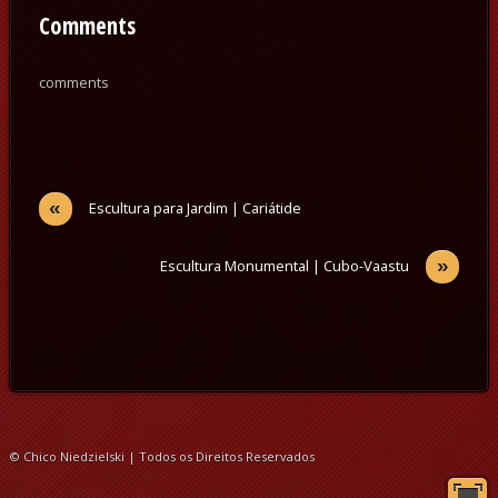
Comments
comments
«
Escultura para Jardim | Cariátide
»
Escultura Monumental | Cubo-Vaastu
© Chico Niedzielski | Todos os Direitos Reservados