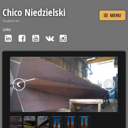
Chico Niedzielski
MENU
Sculptures
Links