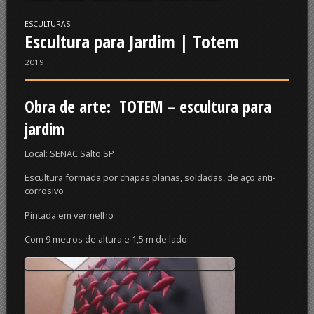
ESCULTURAS
Escultura para Jardim | Totem
2019
Obra de arte: TOTEM – escultura para
jardim
Local: SENAC Salto SP
Escultura formada por chapas planas, soldadas, de aço anti-
corrosivo
Pintada em vermelho
Com 9 metros de altura e 1,5 m de lado